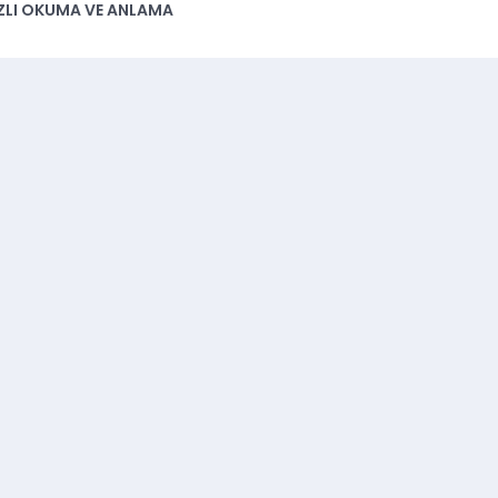
IZLI OKUMA VE ANLAMA