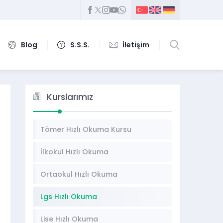
Blog
S.S.S.
İletişim
Kurslarımız
Tömer Hızlı Okuma Kursu
İlkokul Hızlı Okuma
Ortaokul Hızlı Okuma
Lgs Hızlı Okuma
Lise Hızlı Okuma