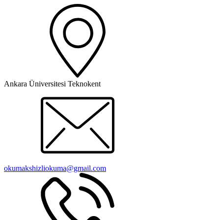
Ankara Üniversitesi Teknokent
okumakshizliokuma@gmail.com