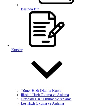
Basında Biz
Kurslar
Tömer Hızlı Okuma Kursu
İlkokul Hızlı Okuma ve Anlama
Ortaokul Hızlı Okuma ve Anlama
Lgs Hızlı Okuma ve Anlama