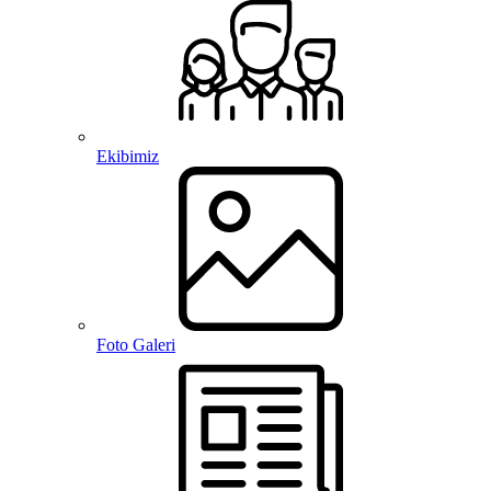
Ekibimiz
Foto Galeri