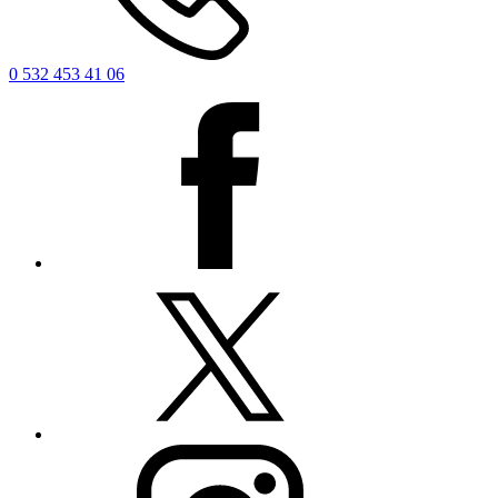
0 532 453 41 06