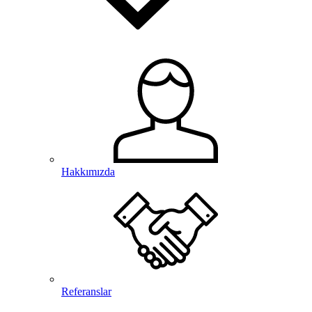
Hakkımızda
Referanslar