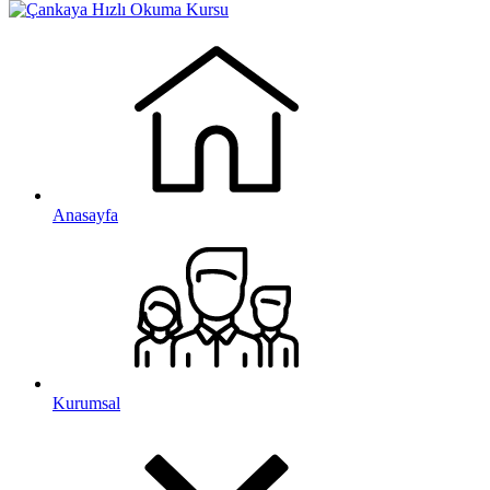
Anasayfa
Kurumsal