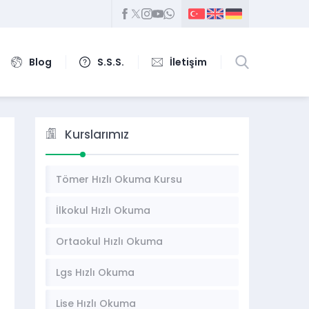
Blog
S.S.S.
İletişim
Kurslarımız
Tömer Hızlı Okuma Kursu
İlkokul Hızlı Okuma
Ortaokul Hızlı Okuma
Lgs Hızlı Okuma
Lise Hızlı Okuma