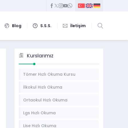
Blog
S.S.S.
İletişim
Kurslarımız
Tömer Hızlı Okuma Kursu
İlkokul Hızlı Okuma
Ortaokul Hızlı Okuma
Lgs Hızlı Okuma
Lise Hızlı Okuma