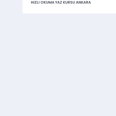
HIZLI OKUMA YAZ KURSU ANKARA