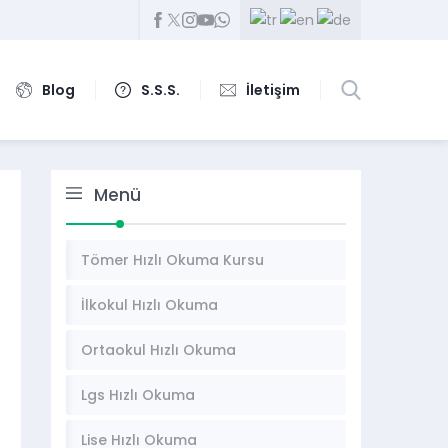
Blog
S.S.S.
İletişim
Menü
Tömer Hızlı Okuma Kursu
İlkokul Hızlı Okuma
Ortaokul Hızlı Okuma
Lgs Hızlı Okuma
Lise Hızlı Okuma