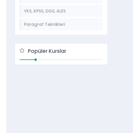
YKS, KPSS, DGS, ALES
Paragraf Teknikleri
Popüler Kurslar