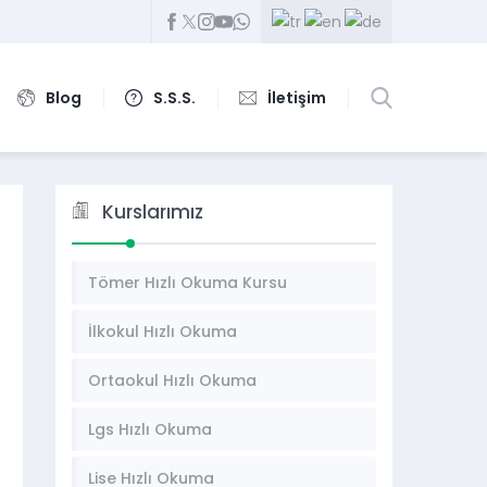
Blog
S.S.S.
İletişim
Kurslarımız
Tömer Hızlı Okuma Kursu
İlkokul Hızlı Okuma
Ortaokul Hızlı Okuma
Lgs Hızlı Okuma
Lise Hızlı Okuma