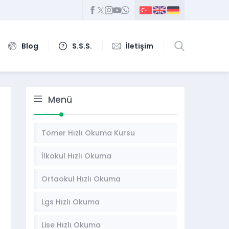
Blog
S.S.S.
İletişim
Menü
Tömer Hızlı Okuma Kursu
İlkokul Hızlı Okuma
Ortaokul Hızlı Okuma
Lgs Hızlı Okuma
Lise Hızlı Okuma