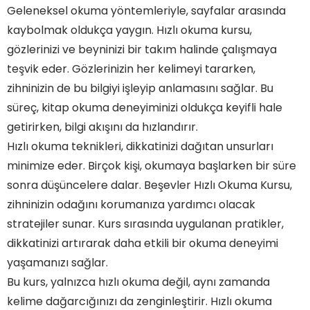
Geleneksel okuma yöntemleriyle, sayfalar arasında
kaybolmak oldukça yaygın. Hızlı okuma kursu,
gözlerinizi ve beyninizi bir takım halinde çalışmaya
teşvik eder. Gözlerinizin her kelimeyi tararken,
zihninizin de bu bilgiyi işleyip anlamasını sağlar. Bu
süreç, kitap okuma deneyiminizi oldukça keyifli hale
getirirken, bilgi akışını da hızlandırır.
Hızlı okuma teknikleri, dikkatinizi dağıtan unsurları
minimize eder. Birçok kişi, okumaya başlarken bir süre
sonra düşüncelere dalar. Beşevler Hızlı Okuma Kursu,
zihninizin odağını korumanıza yardımcı olacak
stratejiler sunar. Kurs sırasında uygulanan pratikler,
dikkatinizi artırarak daha etkili bir okuma deneyimi
yaşamanızı sağlar.
Bu kurs, yalnızca hızlı okuma değil, aynı zamanda
kelime dağarcığınızı da zenginleştirir. Hızlı okuma