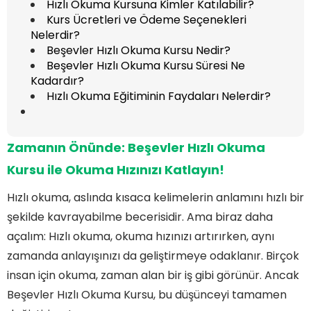
Hızlı Okuma Kursuna Kimler Katılabilir?
Kurs Ücretleri ve Ödeme Seçenekleri
Nelerdir?
Beşevler Hızlı Okuma Kursu Nedir?
Beşevler Hızlı Okuma Kursu Süresi Ne
Kadardır?
Hızlı Okuma Eğitiminin Faydaları Nelerdir?
Zamanın Önünde: Beşevler Hızlı Okuma
Kursu ile Okuma Hızınızı Katlayın!
Hızlı okuma, aslında kısaca kelimelerin anlamını hızlı bir
şekilde kavrayabilme becerisidir. Ama biraz daha
açalım: Hızlı okuma, okuma hızınızı artırırken, aynı
zamanda anlayışınızı da geliştirmeye odaklanır. Birçok
insan için okuma, zaman alan bir iş gibi görünür. Ancak
Beşevler Hızlı Okuma Kursu, bu düşünceyi tamamen