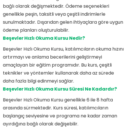
bağlı olarak değişmektedir. Ödeme seçenekleri
genellikle peşin, taksitli veya çeşitli indirimlerle
sunulmaktadır. Dışarıdan gelen ihtiyaçlara göre uygun
ödeme planları oluşturulabilir.
Beşevler
Hızlı Okuma Kursu
Nedir?
Beşevler Hızlı Okuma Kursu, katılımcıların okuma hızını
artırmayı ve anlama becerilerini geliştirmeyi
amaçlayan bir eğitim programıdır. Bu kurs, çeşitli
teknikler ve yöntemler kullanarak daha az sürede
daha fazla bilgi edinmeyi sağlar.
Beşevler Hızlı Okuma Kursu Süresi Ne Kadardır?
Beşevler Hızlı Okuma Kursu genellikle 6 ile 8 hafta
arasında sürmektedir. Kurs süresi, katılımcıların
başlangıç seviyesine ve programa ne kadar zaman
ayırdığına bağlı olarak değişebilir.