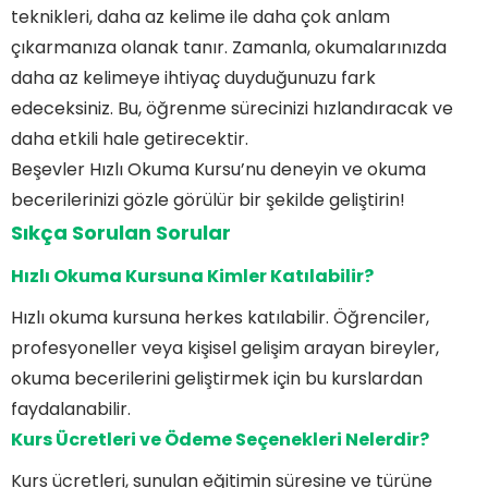
teknikleri, daha az kelime ile daha çok anlam
çıkarmanıza olanak tanır. Zamanla, okumalarınızda
daha az kelimeye ihtiyaç duyduğunuzu fark
edeceksiniz. Bu, öğrenme sürecinizi hızlandıracak ve
daha etkili hale getirecektir.
Beşevler Hızlı Okuma Kursu’nu deneyin ve okuma
becerilerinizi gözle görülür bir şekilde geliştirin!
Sıkça Sorulan Sorular
Hızlı Okuma Kursuna Kimler Katılabilir?
Hızlı okuma kursuna herkes katılabilir. Öğrenciler,
profesyoneller veya kişisel gelişim arayan bireyler,
okuma becerilerini geliştirmek için bu kurslardan
faydalanabilir.
Kurs Ücretleri ve Ödeme Seçenekleri Nelerdir?
Kurs ücretleri, sunulan eğitimin süresine ve türüne