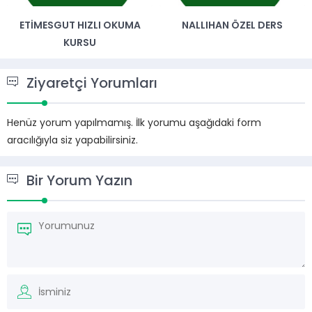
ETIMESGUT HIZLI OKUMA
NALLIHAN ÖZEL DERS
KURSU
Ziyaretçi Yorumları
Henüz yorum yapılmamış. İlk yorumu aşağıdaki form
aracılığıyla siz yapabilirsiniz.
Bir Yorum Yazın