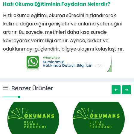
Hızlı Okuma Eğitiminin Faydaları Nelerdir?
Hızlı okuma eğitimi, okuma sürecini hızlandırarak
kelime dağarcığını genişletir ve anlama yeteneğini
artırır. Bu sayede, metinleri daha kısa sürede
kavrayarak verimliliği artırır. Ayrıca, dikkat ve
odaklanmayı güçlendirir, bilgiye ulaşımı kolaylaştırır.
Benzer Ürünler