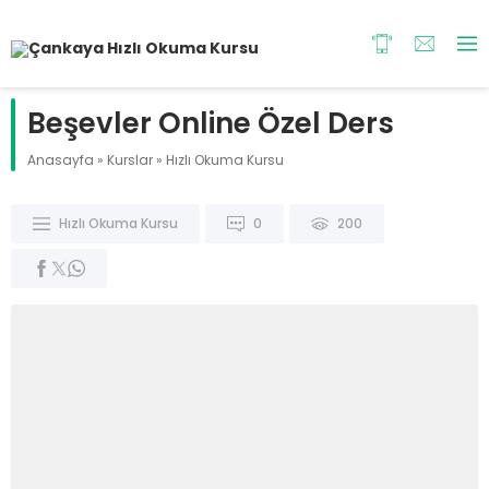
Beşevler Online Özel Ders
Anasayfa
»
Kurslar
»
Hızlı Okuma Kursu
Hızlı Okuma Kursu
0
200