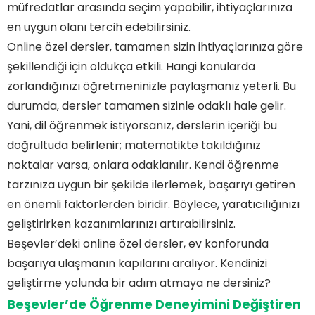
müfredatlar arasında seçim yapabilir, ihtiyaçlarınıza
en uygun olanı tercih edebilirsiniz.
Online özel dersler, tamamen sizin ihtiyaçlarınıza göre
şekillendiği için oldukça etkili. Hangi konularda
zorlandığınızı öğretmeninizle paylaşmanız yeterli. Bu
durumda, dersler tamamen sizinle odaklı hale gelir.
Yani, dil öğrenmek istiyorsanız, derslerin içeriği bu
doğrultuda belirlenir; matematikte takıldığınız
noktalar varsa, onlara odaklanılır. Kendi öğrenme
tarzınıza uygun bir şekilde ilerlemek, başarıyı getiren
en önemli faktörlerden biridir. Böylece, yaratıcılığınızı
geliştirirken kazanımlarınızı artırabilirsiniz.
Beşevler’deki online özel dersler, ev konforunda
başarıya ulaşmanın kapılarını aralıyor. Kendinizi
geliştirme yolunda bir adım atmaya ne dersiniz?
Beşevler’de Öğrenme Deneyimini Değiştiren