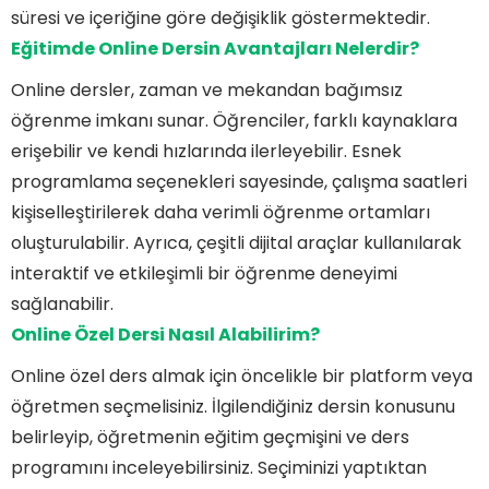
süresi ve içeriğine göre değişiklik göstermektedir.
Eğitimde Online Dersin Avantajları Nelerdir?
Online dersler, zaman ve mekandan bağımsız
öğrenme imkanı sunar. Öğrenciler, farklı kaynaklara
erişebilir ve kendi hızlarında ilerleyebilir. Esnek
programlama seçenekleri sayesinde, çalışma saatleri
kişiselleştirilerek daha verimli öğrenme ortamları
oluşturulabilir. Ayrıca, çeşitli dijital araçlar kullanılarak
interaktif ve etkileşimli bir öğrenme deneyimi
sağlanabilir.
Online Özel Dersi Nasıl Alabilirim?
Online özel ders almak için öncelikle bir platform veya
öğretmen seçmelisiniz. İlgilendiğiniz dersin konusunu
belirleyip, öğretmenin eğitim geçmişini ve ders
programını inceleyebilirsiniz. Seçiminizi yaptıktan