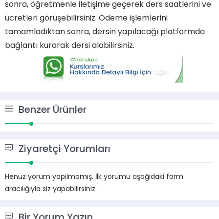
sonra, öğretmenle iletişime geçerek ders saatlerini ve
ücretleri görüşebilirsiniz. Ödeme işlemlerini
tamamladıktan sonra, dersin yapılacağı platformda
bağlantı kurarak dersi alabilirsiniz.
Benzer Ürünler
Ziyaretçi Yorumları
Henüz yorum yapılmamış. İlk yorumu aşağıdaki form
aracılığıyla siz yapabilirsiniz.
Bir Yorum Yazın