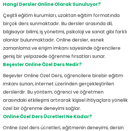
Hangi Dersler Online Olarak Sunuluyor?
Çeşitli eğitim kurumları, uzaktan eğitim formatında
birçok ders sunmaktadır. Bu dersler arasında dil,
bilgisayar bilimi, iş yönetimi, psikoloji ve sanat gibi farklı
alanlar bulunmaktadır. Online dersler, esnek
zamanlama ve erişim imkanı sayesinde öğrencilere
geniş bir yelpazede öğrenme fırsatları sunar.
Beşevler Online Özel Ders Nedir?
Beşevler Online Özel Ders, öğrencilere birebir eğitim
imkanı sunan, internet üzerinden gerçekleştirilen
derslerdir. Bu yöntem, öğrenci ve öğretmen
arasındaki etkileşimi artırarak kişisel ihtiyaçlara yönelik
özel bir öğrenme deneyimi sağlar.
Online Özel Ders Ücretleri Ne Kadar?
Online özel ders ücretleri, eğitmenin deneyimi, dersin