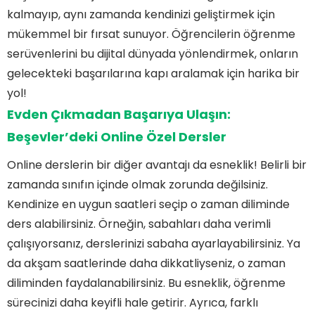
kalmayıp, aynı zamanda kendinizi geliştirmek için
mükemmel bir fırsat sunuyor. Öğrencilerin öğrenme
serüvenlerini bu dijital dünyada yönlendirmek, onların
gelecekteki başarılarına kapı aralamak için harika bir
yol!
Evden Çıkmadan Başarıya Ulaşın:
Beşevler’deki Online Özel Dersler
Online derslerin bir diğer avantajı da esneklik! Belirli bir
zamanda sınıfın içinde olmak zorunda değilsiniz.
Kendinize en uygun saatleri seçip o zaman diliminde
ders alabilirsiniz. Örneğin, sabahları daha verimli
çalışıyorsanız, derslerinizi sabaha ayarlayabilirsiniz. Ya
da akşam saatlerinde daha dikkatliyseniz, o zaman
diliminden faydalanabilirsiniz. Bu esneklik, öğrenme
sürecinizi daha keyifli hale getirir. Ayrıca, farklı