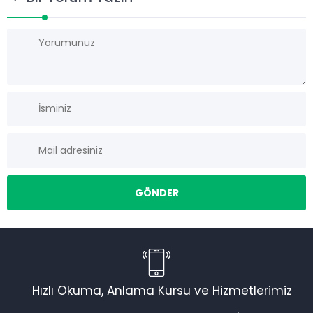
Müşteri Temsilcisi
Hızlı Okuma, Anlama Kursu ve Hizmetlerimiz