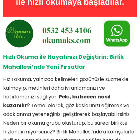
Hızlı Okuma ile Hayatınızı Değiştirin: Birlik
Mahallesi’nde Yeni Fırsatlar
Hızlı okuma, yalnızca kelimeleri gözünüzle süzmekle
kalmayıp, metinleri daha iyi anlamanızı ve
hatırlamanızı sağlıyor.
Peki, bu beceri nasıl
kazanılır?
Temel olarak, göz kaslarınızı eğiterek ve
odaklanma yeteneğinizi geliştirerek başlayabilirsiniz.
Neden bir okuma grubu oluşturup, bu süreci birlikte
hızlandırmıyorsunuz? Birlik Mahallesi’ndeki komşularla