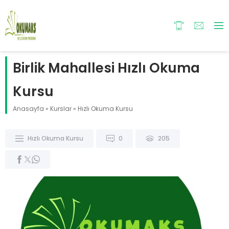
Birlik Mahallesi Hızlı Okuma
Kursu
Anasayfa
»
Kurslar
»
Hızlı Okuma Kursu
Hızlı Okuma Kursu
0
205