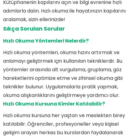
Kütüphanenin kapılarını açın ve bilgi evrenine hızlı
adımlarla dalın. Hızlı okuma ile hayatınızın kapılarını
aralamak, sizin ellerinizde!
Sıkça Sorulan Sorular
Hızlı Okuma Yöntemleri Nelerdir?
Hızlı okuma yöntemleri, okuma hızını artırmak ve
anlamayı geliştirmek için kullanılan tekniklerdir. Bu
yöntemler arasında alt vurgulama, gruplama, göz
hareketlerini optimize etme ve zihinsel okuma gibi
teknikler bulunur. Uygulamalarla pratik yapmak,
okuma alışkanlıklarını geliştirmeye yardımcı olur.
Hızlı Okuma Kursuna Kimler Katılabilir?
Hızlı okuma kursuna her yaştan ve meslekten birey
katılabilir. Öğrenciler, profesyoneller veya kişisel
gelişim arayan herkes bu kurslardan faydalanarak