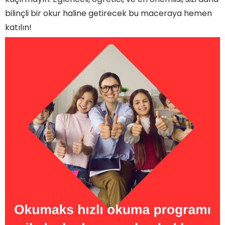
bilinçli bir okur haline getirecek bu maceraya hemen
katılın!