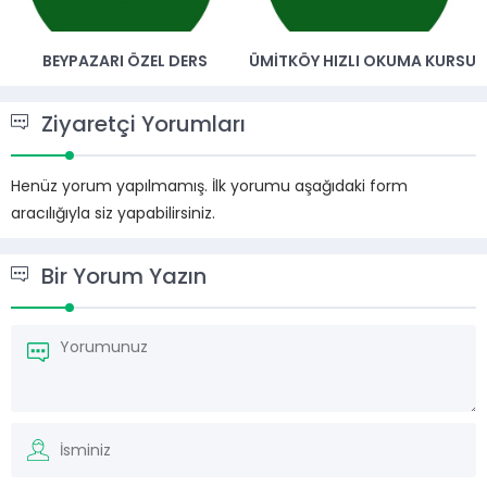
BEYPAZARI ÖZEL DERS
ÜMITKÖY HIZLI OKUMA KURSU
Ziyaretçi Yorumları
Henüz yorum yapılmamış. İlk yorumu aşağıdaki form
aracılığıyla siz yapabilirsiniz.
Bir Yorum Yazın