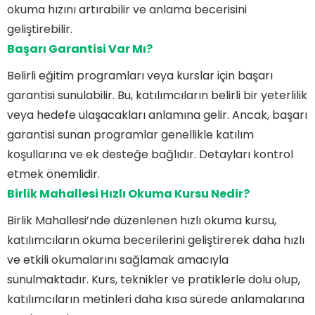
okuma hızını artırabilir ve anlama becerisini
geliştirebilir.
Başarı Garantisi Var Mı?
Belirli eğitim programları veya kurslar için başarı
garantisi sunulabilir. Bu, katılımcıların belirli bir yeterlilik
veya hedefe ulaşacakları anlamına gelir. Ancak, başarı
garantisi sunan programlar genellikle katılım
koşullarına ve ek desteğe bağlıdır. Detayları kontrol
etmek önemlidir.
Birlik Mahallesi Hızlı Okuma Kursu Nedir?
Birlik Mahallesi’nde düzenlenen hızlı okuma kursu,
katılımcıların okuma becerilerini geliştirerek daha hızlı
ve etkili okumalarını sağlamak amacıyla
sunulmaktadır. Kurs, teknikler ve pratiklerle dolu olup,
katılımcıların metinleri daha kısa sürede anlamalarına