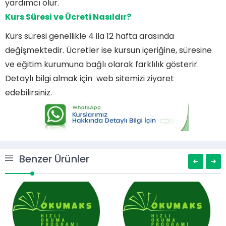
yardımcı olur.
Kurs Süresi ve Ücreti Nasıldır?
Kurs süresi genellikle 4 ila 12 hafta arasında
değişmektedir. Ücretler ise kursun içeriğine, süresine
ve eğitim kurumuna bağlı olarak farklılık gösterir.
Detaylı bilgi almak için web sitemizi ziyaret
edebilirsiniz.
Benzer Ürünler