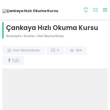
Çankaya Hızlı Okuma Kursu
Anasayfa
»
Kurslar
»
Hızlı Okuma Kursu
Hızlı Okuma Kursu
0
204