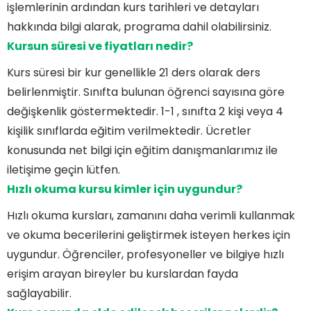
işlemlerinin ardından kurs tarihleri ve detayları
hakkında bilgi alarak, programa dahil olabilirsiniz.
Kursun süresi ve fiyatları nedir?
Kurs süresi bir kur genellikle 21 ders olarak ders
belirlenmiştir. Sınıfta bulunan öğrenci sayısına göre
değişkenlik göstermektedir. 1-1 , sınıfta 2 kişi veya 4
kişilik sınıflarda eğitim verilmektedir. Ücretler
konusunda net bilgi için eğitim danışmanlarımız ile
iletişime geçin lütfen.
Hızlı okuma kursu kimler için uygundur?
Hızlı okuma kursları, zamanını daha verimli kullanmak
ve okuma becerilerini geliştirmek isteyen herkes için
uygundur. Öğrenciler, profesyoneller ve bilgiye hızlı
erişim arayan bireyler bu kurslardan fayda
sağlayabilir.