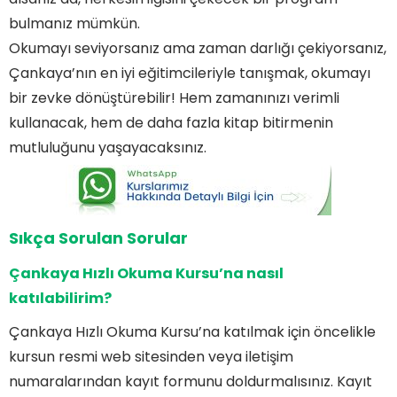
bulmanız mümkün.
Okumayı seviyorsanız ama zaman darlığı çekiyorsanız,
Çankaya’nın en iyi eğitimcileriyle tanışmak, okumayı
bir zevke dönüştürebilir! Hem zamanınızı verimli
kullanacak, hem de daha fazla kitap bitirmenin
mutluluğunu yaşayacaksınız.
Sıkça Sorulan Sorular
Çankaya Hızlı Okuma Kursu’na nasıl
katılabilirim?
Çankaya Hızlı Okuma Kursu’na katılmak için öncelikle
kursun resmi web sitesinden veya iletişim
numaralarından kayıt formunu doldurmalısınız. Kayıt