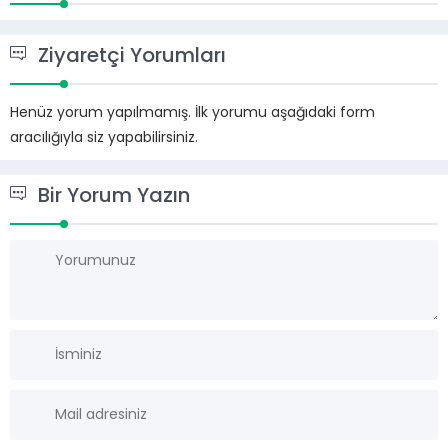
Ziyaretçi Yorumları
Henüz yorum yapılmamış. İlk yorumu aşağıdaki form
aracılığıyla siz yapabilirsiniz.
Bir Yorum Yazın