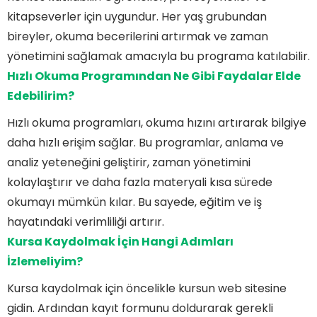
kitapseverler için uygundur. Her yaş grubundan
bireyler, okuma becerilerini artırmak ve zaman
yönetimini sağlamak amacıyla bu programa katılabilir.
Hızlı Okuma Programından Ne Gibi Faydalar Elde
Edebilirim?
Hızlı okuma programları, okuma hızını artırarak bilgiye
daha hızlı erişim sağlar. Bu programlar, anlama ve
analiz yeteneğini geliştirir, zaman yönetimini
kolaylaştırır ve daha fazla materyali kısa sürede
okumayı mümkün kılar. Bu sayede, eğitim ve iş
hayatındaki verimliliği artırır.
Kursa Kaydolmak İçin Hangi Adımları
İzlemeliyim?
Kursa kaydolmak için öncelikle kursun web sitesine
gidin. Ardından kayıt formunu doldurarak gerekli