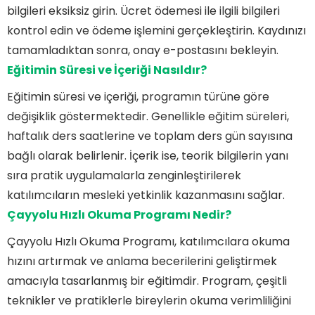
bilgileri eksiksiz girin. Ücret ödemesi ile ilgili bilgileri
kontrol edin ve ödeme işlemini gerçekleştirin. Kaydınızı
tamamladıktan sonra, onay e-postasını bekleyin.
Eğitimin Süresi ve İçeriği Nasıldır?
Eğitimin süresi ve içeriği, programın türüne göre
değişiklik göstermektedir. Genellikle eğitim süreleri,
haftalık ders saatlerine ve toplam ders gün sayısına
bağlı olarak belirlenir. İçerik ise, teorik bilgilerin yanı
sıra pratik uygulamalarla zenginleştirilerek
katılımcıların mesleki yetkinlik kazanmasını sağlar.
Çayyolu Hızlı Okuma Programı Nedir?
Çayyolu Hızlı Okuma Programı, katılımcılara okuma
hızını artırmak ve anlama becerilerini geliştirmek
amacıyla tasarlanmış bir eğitimdir. Program, çeşitli
teknikler ve pratiklerle bireylerin okuma verimliliğini