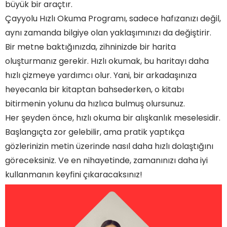
büyük bir araçtır.
Çayyolu Hızlı Okuma Programı, sadece hafızanızı değil,
aynı zamanda bilgiye olan yaklaşımınızı da değiştirir.
Bir metne baktığınızda, zihninizde bir harita
oluşturmanız gerekir. Hızlı okumak, bu haritayı daha
hızlı çizmeye yardımcı olur. Yani, bir arkadaşınıza
heyecanla bir kitaptan bahsederken, o kitabı
bitirmenin yolunu da hızlıca bulmuş olursunuz.
Her şeyden önce, hızlı okuma bir alışkanlık meselesidir.
Başlangıçta zor gelebilir, ama pratik yaptıkça
gözlerinizin metin üzerinde nasıl daha hızlı dolaştığını
göreceksiniz. Ve en nihayetinde, zamanınızı daha iyi
kullanmanın keyfini çıkaracaksınız!