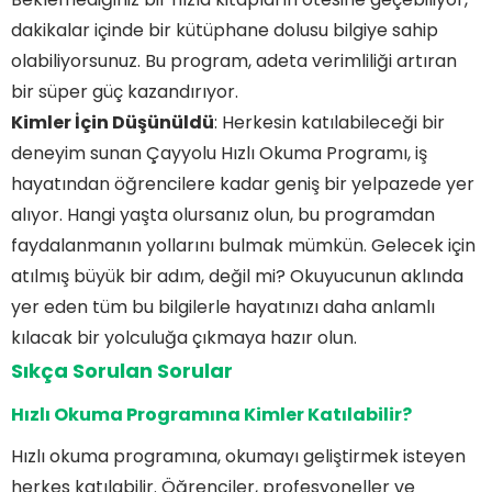
dakikalar içinde bir kütüphane dolusu bilgiye sahip
olabiliyorsunuz. Bu program, adeta verimliliği artıran
bir süper güç kazandırıyor.
Kimler İçin Düşünüldü
: Herkesin katılabileceği bir
deneyim sunan Çayyolu Hızlı Okuma Programı, iş
hayatından öğrencilere kadar geniş bir yelpazede yer
alıyor. Hangi yaşta olursanız olun, bu programdan
faydalanmanın yollarını bulmak mümkün. Gelecek için
atılmış büyük bir adım, değil mi? Okuyucunun aklında
yer eden tüm bu bilgilerle hayatınızı daha anlamlı
kılacak bir yolculuğa çıkmaya hazır olun.
Sıkça Sorulan Sorular
Hızlı Okuma Programına Kimler Katılabilir?
Hızlı okuma programına, okumayı geliştirmek isteyen
herkes katılabilir. Öğrenciler, profesyoneller ve