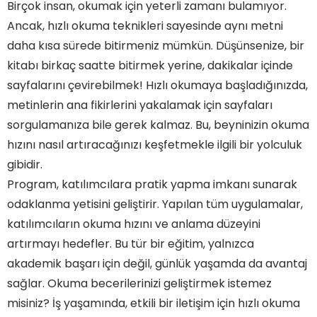
Birçok insan, okumak için yeterli zamanı bulamıyor.
Ancak, hızlı okuma teknikleri sayesinde aynı metni
daha kısa sürede bitirmeniz mümkün. Düşünsenize, bir
kitabı birkaç saatte bitirmek yerine, dakikalar içinde
sayfalarını çevirebilmek! Hızlı okumaya başladığınızda,
metinlerin ana fikirlerini yakalamak için sayfaları
sorgulamanıza bile gerek kalmaz. Bu, beyninizin okuma
hızını nasıl artıracağınızı keşfetmekle ilgili bir yolculuk
gibidir.
Program, katılımcılara pratik yapma imkanı sunarak
odaklanma yetisini geliştirir. Yapılan tüm uygulamalar,
katılımcıların okuma hızını ve anlama düzeyini
artırmayı hedefler. Bu tür bir eğitim, yalnızca
akademik başarı için değil, günlük yaşamda da avantaj
sağlar. Okuma becerilerinizi geliştirmek istemez
misiniz? İş yaşamında, etkili bir iletişim için hızlı okuma