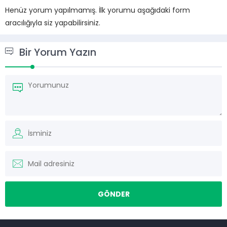
Henüz yorum yapılmamış. İlk yorumu aşağıdaki form
aracılığıyla siz yapabilirsiniz.
Bir Yorum Yazın
Müşteri Temsilcisi