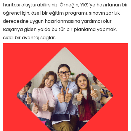
haritası oluşturabilirsiniz. Örneğin, YKS’ye hazırlanan bir
öğrenci için, özel bir eğitim programı, sınavın zorluk
derecesine uygun hazırlanmasına yardımcı olur.
Başarıya giden yolda bu tür bir planlama yapmak,
ciddi bir avantaj sağlar.