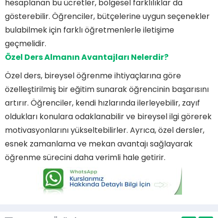
hesaplanan bu ücretler, bölgesel farklılıklar da
gösterebilir. Öğrenciler, bütçelerine uygun seçenekler
bulabilmek için farklı öğretmenlerle iletişime
geçmelidir.
Özel Ders Almanın Avantajları Nelerdir?
Özel ders, bireysel öğrenme ihtiyaçlarına göre
özelleştirilmiş bir eğitim sunarak öğrencinin başarısını
artırır. Öğrenciler, kendi hızlarında ilerleyebilir, zayıf
oldukları konulara odaklanabilir ve bireysel ilgi görerek
motivasyonlarını yükseltebilirler. Ayrıca, özel dersler,
esnek zamanlama ve mekan avantajı sağlayarak
öğrenme sürecini daha verimli hale getirir.