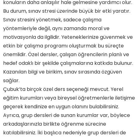
konuların daha anlaşılır hale gelmesine yardımcı olur.
Bu durum, sınav stresi üzerinde büyük bir etki yaratır.
Sınav stresini yönetmek, sadece çalışma
yöntemleriyle değil, aynı zamanda moral ve
motivasyonla da ilgilidir. Yeteneklerinize güvenmek ve
etkin bir çalışma programı oluşturmak bu süreçte
önemlidir. Özel dersler, çalışan öğrencilerin planlı ve
hedef odaklı bir şekilde çalışmalarına katkıda bulunur.
Kazanılan bilgi ve birikim, sınav sırasında özgüven
sağlar.
Çubuk’ta birçok özel ders seçeneği mevcut. Yerel
eğitim kurumları veya bireysel öğretmenlerle iletişime
geçerek kendinize en uygun olanını bulabilirsiniz.
Ayrıca, grup dersleri de sunan kurumlar var, böylece
arkadaşlarınızla birlikte öğrenme sürecine
katılabilirsiniz. İki başlıca nedeniyle grup dersleri de