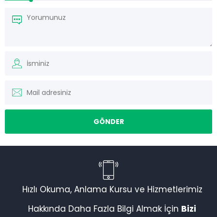
Müşteri Temsilcisi
Hızlı Okuma, Anlama Kursu ve Hizmetlerimiz
Hakkında Daha Fazla Bilgi Almak İçin
Bizi