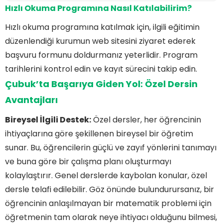
Hızlı Okuma Programına
Nasıl Katılabilirim?
Hızlı okuma programına katılmak için, ilgili eğitimin
düzenlendiği kurumun web sitesini ziyaret ederek
başvuru formunu doldurmanız yeterlidir. Program
tarihlerini kontrol edin ve kayıt sürecini takip edin.
Çubuk’ta Başarıya Giden Yol: Özel Dersin
Avantajları
Bireysel İlgili Destek:
Özel dersler, her öğrencinin
ihtiyaçlarına göre şekillenen bireysel bir öğretim
sunar. Bu, öğrencilerin güçlü ve zayıf yönlerini tanımayı
ve buna göre bir çalışma planı oluşturmayı
kolaylaştırır. Genel derslerde kaybolan konular, özel
dersle telafi edilebilir. Göz önünde bulundurursanız, bir
öğrencinin anlaşılmayan bir matematik problemi için
öğretmenin tam olarak neye ihtiyacı olduğunu bilmesi,