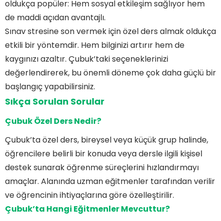
oldukça popüler: Hem sosyal etkileşim sağlıyor hem
de maddi açıdan avantajlı.
Sınav stresine son vermek için özel ders almak oldukça
etkili bir yöntemdir. Hem bilginizi artırır hem de
kaygınızı azaltır. Çubuk’taki seçeneklerinizi
değerlendirerek, bu önemli döneme çok daha güçlü bir
başlangıç yapabilirsiniz.
Sıkça Sorulan Sorular
Çubuk Özel Ders Nedir?
Çubuk’ta özel ders, bireysel veya küçük grup halinde,
öğrencilere belirli bir konuda veya dersle ilgili kişisel
destek sunarak öğrenme süreçlerini hızlandırmayı
amaçlar. Alanında uzman eğitmenler tarafından verilir
ve öğrencinin ihtiyaçlarına göre özelleştirilir.
Çubuk’ta Hangi Eğitmenler Mevcuttur?