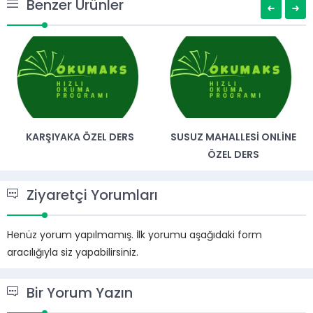
Benzer Ürünler
KARŞIYAKA ÖZEL DERS
SUSUZ MAHALLESI ONLINE
ÖZEL DERS
Ziyaretçi Yorumları
Henüz yorum yapılmamış. İlk yorumu aşağıdaki form
aracılığıyla siz yapabilirsiniz.
Bir Yorum Yazın