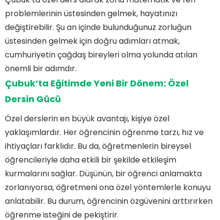
problemlerinin üstesinden gelmek, hayatınızı
değiştirebilir. Şu an içinde bulunduğunuz zorluğun
üstesinden gelmek için doğru adımları atmak,
cumhuriyetin çağdaş bireyleri olma yolunda atılan
önemli bir adımdır.
Çubuk’ta Eğitimde Yeni Bir Dönem: Özel
Dersin Gücü
Özel derslerin en büyük avantajı, kişiye özel
yaklaşımlardır. Her öğrencinin öğrenme tarzı, hız ve
ihtiyaçları farklıdır. Bu da, öğretmenlerin bireysel
öğrencileriyle daha etkili bir şekilde etkileşim
kurmalarını sağlar. Düşünün, bir öğrenci anlamakta
zorlanıyorsa, öğretmeni ona özel yöntemlerle konuyu
anlatabilir. Bu durum, öğrencinin özgüvenini arttırırken
öğrenme isteğini de pekiştirir.