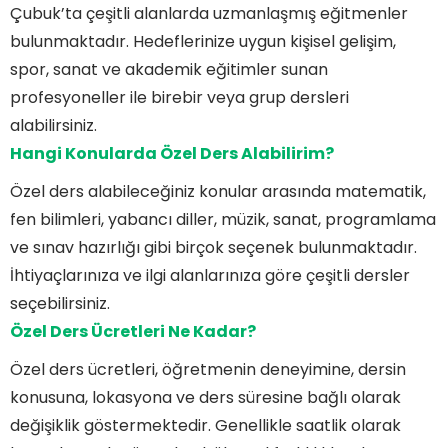
Çubuk’ta çeşitli alanlarda uzmanlaşmış eğitmenler
bulunmaktadır. Hedeflerinize uygun kişisel gelişim,
spor, sanat ve akademik eğitimler sunan
profesyoneller ile birebir veya grup dersleri
alabilirsiniz.
Hangi Konularda Özel Ders Alabilirim?
Özel ders alabileceğiniz konular arasında matematik,
fen bilimleri, yabancı diller, müzik, sanat, programlama
ve sınav hazırlığı gibi birçok seçenek bulunmaktadır.
İhtiyaçlarınıza ve ilgi alanlarınıza göre çeşitli dersler
seçebilirsiniz.
Özel Ders Ücretleri Ne Kadar?
Özel ders ücretleri, öğretmenin deneyimine, dersin
konusuna, lokasyona ve ders süresine bağlı olarak
değişiklik göstermektedir. Genellikle saatlik olarak