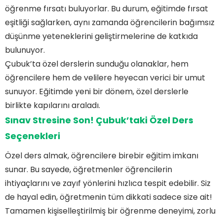
öğrenme fırsatı buluyorlar. Bu durum, eğitimde fırsat
eşitliği sağlarken, aynı zamanda öğrencilerin bağımsız
düşünme yeteneklerini geliştirmelerine de katkıda
bulunuyor.
Çubuk’ta özel derslerin sunduğu olanaklar, hem
öğrencilere hem de velilere heyecan verici bir umut
sunuyor. Eğitimde yeni bir dönem, özel derslerle
birlikte kapılarını araladı.
Sınav Stresine Son! Çubuk’taki Özel Ders
Seçenekleri
Özel ders almak, öğrencilere birebir eğitim imkanı
sunar. Bu sayede, öğretmenler öğrencilerin
ihtiyaçlarını ve zayıf yönlerini hızlıca tespit edebilir. Siz
de hayal edin, öğretmenin tüm dikkati sadece size ait!
Tamamen kişiselleştirilmiş bir öğrenme deneyimi, zorlu