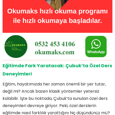
Eğitimde Fark Yaratacak: Çubuk’ta Özel Ders
Deneyimleri
Eğitim, hayatımızda her zaman önemli bir yer tutar,
değil mi? Ancak bazen klasik yöntemler yetersiz
kalabilir. İşte bu noktada, Çubuk’ta sunulan özel ders
deneyimleri devreye giriyor. Peki, özel derslerin
eğitimde nasıl farklılık yarattığını hiç düşündünüz mü?