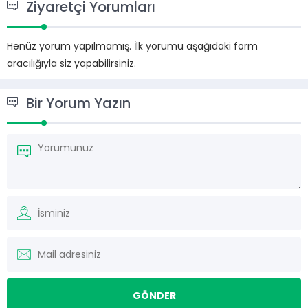
Ziyaretçi Yorumları
Henüz yorum yapılmamış. İlk yorumu aşağıdaki form
aracılığıyla siz yapabilirsiniz.
Bir Yorum Yazın