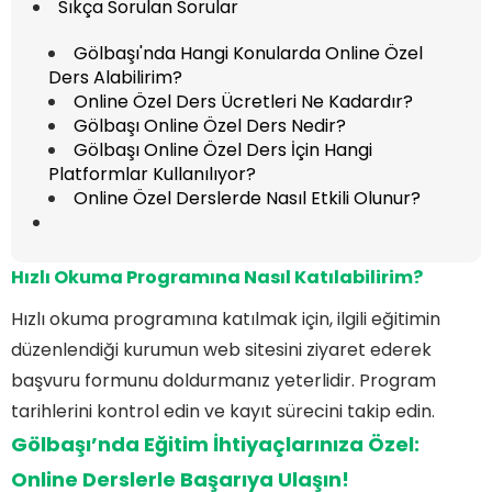
Sıkça Sorulan Sorular
Gölbaşı'nda Hangi Konularda Online Özel
Ders Alabilirim?
Online Özel Ders Ücretleri Ne Kadardır?
Gölbaşı Online Özel Ders Nedir?
Gölbaşı Online Özel Ders İçin Hangi
Platformlar Kullanılıyor?
Online Özel Derslerde Nasıl Etkili Olunur?
Hızlı Okuma Programına
Nasıl Katılabilirim?
Hızlı okuma programına katılmak için, ilgili eğitimin
düzenlendiği kurumun web sitesini ziyaret ederek
başvuru formunu doldurmanız yeterlidir. Program
tarihlerini kontrol edin ve kayıt sürecini takip edin.
Gölbaşı’nda Eğitim İhtiyaçlarınıza Özel:
Online Derslerle Başarıya Ulaşın!