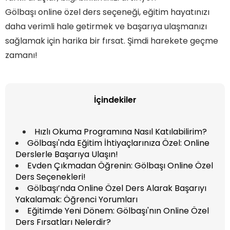
Gölbaşı online özel ders seçeneği, eğitim hayatınızı
daha verimli hale getirmek ve başarıya ulaşmanızı
sağlamak için harika bir fırsat. Şimdi harekete geçme
zamanı!
İçindekiler
Hızlı Okuma Programına Nasıl Katılabilirim?
Gölbaşı'nda Eğitim İhtiyaçlarınıza Özel: Online
Derslerle Başarıya Ulaşın!
Evden Çıkmadan Öğrenin: Gölbaşı Online Özel
Ders Seçenekleri!
Gölbaşı’nda Online Özel Ders Alarak Başarıyı
Yakalamak: Öğrenci Yorumları
Eğitimde Yeni Dönem: Gölbaşı'nın Online Özel
Ders Fırsatları Nelerdir?