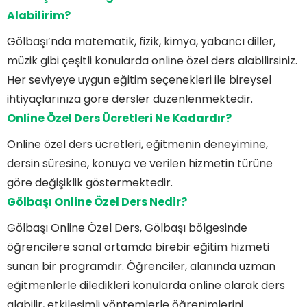
Alabilirim?
Gölbaşı’nda matematik, fizik, kimya, yabancı diller,
müzik gibi çeşitli konularda online özel ders alabilirsiniz.
Her seviyeye uygun eğitim seçenekleri ile bireysel
ihtiyaçlarınıza göre dersler düzenlenmektedir.
Online Özel Ders Ücretleri Ne Kadardır?
Online özel ders ücretleri, eğitmenin deneyimine,
dersin süresine, konuya ve verilen hizmetin türüne
göre değişiklik göstermektedir.
Gölbaşı Online Özel Ders Nedir?
Gölbaşı Online Özel Ders, Gölbaşı bölgesinde
öğrencilere sanal ortamda birebir eğitim hizmeti
sunan bir programdır. Öğrenciler, alanında uzman
eğitmenlerle diledikleri konularda online olarak ders
alabilir, etkileşimli yöntemlerle öğrenimlerini