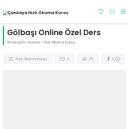
Gölbaşı Online Özel Ders
Anasayfa
»
Kurslar
»
Hızlı Okuma Kursu
Hızlı Okuma Kursu
0
211