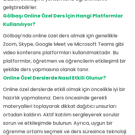
geliştirebilirler.
Gölbaşı Online Özel Ders İçin Hangi Platformlar
Kullanılıyor?
Gölbaşı’nda online özel ders almak için genellikle
Zoom, Skype, Google Meet ve Microsoft Teams gibi
video konferans platformları kullanılmaktadır. Bu
platformlar, öğretmen ve öğrencilerin etkileşimli bir
şekilde ders yapmasına olanak tanır.
Online Özel Derslerde Nasıl Etkili Olunur?
Online özel derslerde etkili olmak için öncelikle iyi bir
hazırlık yapmalısınız. Ders öncesinde gerekli
materyalleri toplayarak dikkat dağıtıcı unsurları
ortadan kaldırın. Aktif katılım sergileyerek sorular
sorun ve etkileşimde bulunun. Ayrıca, uygun bir
öğrenme ortamı seçmek ve ders süresince teknoloji