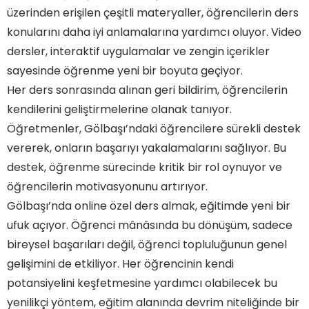
üzerinden erişilen çeşitli materyaller, öğrencilerin ders
konularını daha iyi anlamalarına yardımcı oluyor. Video
dersler, interaktif uygulamalar ve zengin içerikler
sayesinde öğrenme yeni bir boyuta geçiyor.
Her ders sonrasında alınan geri bildirim, öğrencilerin
kendilerini geliştirmelerine olanak tanıyor.
Öğretmenler, Gölbaşı’ndaki öğrencilere sürekli destek
vererek, onların başarıyı yakalamalarını sağlıyor. Bu
destek, öğrenme sürecinde kritik bir rol oynuyor ve
öğrencilerin motivasyonunu artırıyor.
Gölbaşı’nda online özel ders almak, eğitimde yeni bir
ufuk açıyor. Öğrenci mânâsında bu dönüşüm, sadece
bireysel başarıları değil, öğrenci topluluğunun genel
gelişimini de etkiliyor. Her öğrencinin kendi
potansiyelini keşfetmesine yardımcı olabilecek bu
yenilikçi yöntem, eğitim alanında devrim niteliğinde bir