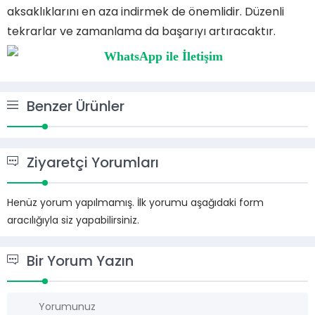
aksaklıklarını en aza indirmek de önemlidir. Düzenli
tekrarlar ve zamanlama da başarıyı artıracaktır.
Benzer Ürünler
Ziyaretçi Yorumları
Henüz yorum yapılmamış. İlk yorumu aşağıdaki form
aracılığıyla siz yapabilirsiniz.
Bir Yorum Yazın