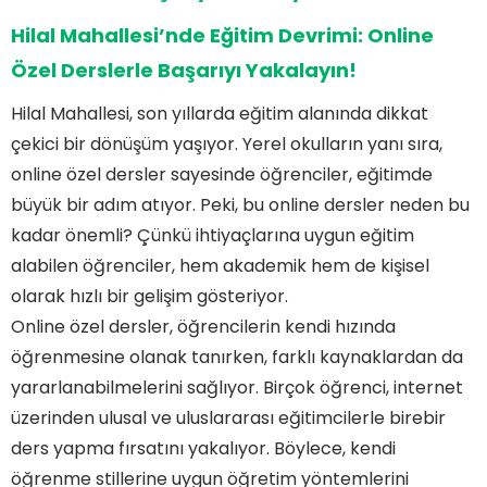
Hilal Mahallesi’nde Eğitim Devrimi: Online
Özel Derslerle Başarıyı Yakalayın!
Hilal Mahallesi, son yıllarda eğitim alanında dikkat
çekici bir dönüşüm yaşıyor. Yerel okulların yanı sıra,
online özel dersler sayesinde öğrenciler, eğitimde
büyük bir adım atıyor. Peki, bu online dersler neden bu
kadar önemli? Çünkü ihtiyaçlarına uygun eğitim
alabilen öğrenciler, hem akademik hem de kişisel
olarak hızlı bir gelişim gösteriyor.
Online özel dersler, öğrencilerin kendi hızında
öğrenmesine olanak tanırken, farklı kaynaklardan da
yararlanabilmelerini sağlıyor. Birçok öğrenci, internet
üzerinden ulusal ve uluslararası eğitimcilerle birebir
ders yapma fırsatını yakalıyor. Böylece, kendi
öğrenme stillerine uygun öğretim yöntemlerini