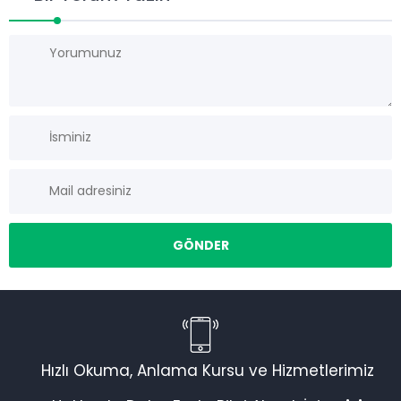
Müşteri Temsilcisi
Hızlı Okuma, Anlama Kursu ve Hizmetlerimiz