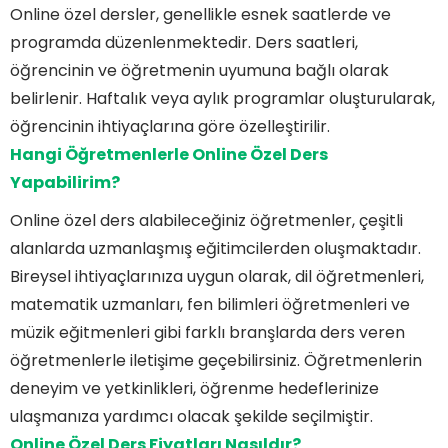
Online özel dersler, genellikle esnek saatlerde ve
programda düzenlenmektedir. Ders saatleri,
öğrencinin ve öğretmenin uyumuna bağlı olarak
belirlenir. Haftalık veya aylık programlar oluşturularak,
öğrencinin ihtiyaçlarına göre özelleştirilir.
Hangi Öğretmenlerle Online Özel Ders
Yapabilirim?
Online özel ders alabileceğiniz öğretmenler, çeşitli
alanlarda uzmanlaşmış eğitimcilerden oluşmaktadır.
Bireysel ihtiyaçlarınıza uygun olarak, dil öğretmenleri,
matematik uzmanları, fen bilimleri öğretmenleri ve
müzik eğitmenleri gibi farklı branşlarda ders veren
öğretmenlerle iletişime geçebilirsiniz. Öğretmenlerin
deneyim ve yetkinlikleri, öğrenme hedeflerinize
ulaşmanıza yardımcı olacak şekilde seçilmiştir.
Online Özel Ders Fiyatları Nasıldır?