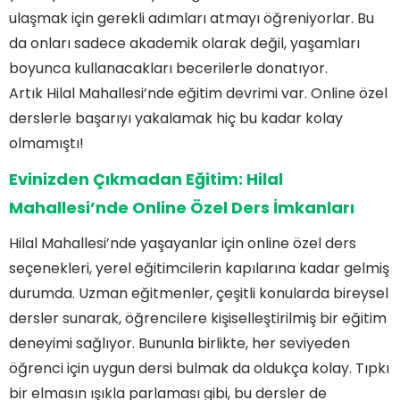
ulaşmak için gerekli adımları atmayı öğreniyorlar. Bu
da onları sadece akademik olarak değil, yaşamları
boyunca kullanacakları becerilerle donatıyor.
Artık Hilal Mahallesi’nde eğitim devrimi var. Online özel
derslerle başarıyı yakalamak hiç bu kadar kolay
olmamıştı!
Evinizden Çıkmadan Eğitim: Hilal
Mahallesi’nde Online Özel Ders İmkanları
Hilal Mahallesi’nde yaşayanlar için online özel ders
seçenekleri, yerel eğitimcilerin kapılarına kadar gelmiş
durumda. Uzman eğitmenler, çeşitli konularda bireysel
dersler sunarak, öğrencilere kişiselleştirilmiş bir eğitim
deneyimi sağlıyor. Bununla birlikte, her seviyeden
öğrenci için uygun dersi bulmak da oldukça kolay. Tıpkı
bir elmasın ışıkla parlaması gibi, bu dersler de