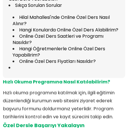
Sıkça Sorulan Sorular
Hilal Mahallesi'nde Online Özel Ders Nasıl
Alınır?
Hangi Konularda Online Özel Ders Alabilirim?
Online Özel Ders Saatleri ve Programı
Nasıldır?
Hangi Öğretmenlerle Online Özel Ders
Yapabilirim?
Online Özel Ders Fiyatları Nasıldır?
Hızlı Okuma Programına
Nasıl Katılabilirim?
Hızlı okuma programına katılmak için, ilgili eğitimin
düzenlendiği kurumun web sitesini ziyaret ederek
başvuru formunu doldurmanız yeterlidir. Program
tarihlerini kontrol edin ve kayıt sürecini takip edin.
Özel Dersle Başarıyı Yakalayın