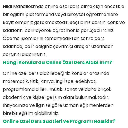
Hilal Mahallesi’nde online özel ders almak için öncelikle
bir eğitim platformuna veya bireysel öğretmenlere
kayıt olmanız gerekmektedir. Seçtiğiniz dersin içerik ve
saatlerini belirleyerek öğretmenle görüşebilirsiniz.
Ödeme işlemlerini tamamladıktan sonra ders
saatinde, belirlediğiniz çevrimiçi araçlar üzerinden
dersinizi alabilirsiniz.
Hangi Konularda Online Özel Ders Alabilirim?
Online özel ders alabileceğiniz konular arasında
matematik, fizik, kimya, İngilizce, edebiyat,
programlama dilleri, müzik, sanat ve daha birçok
akademik ve kişisel gelişim alanı bulunmaktadır.
İhtiyacınıza ve ilginize göre uzman eğitmenlerden
birebir eğitim alabilirsiniz.
Online Özel Ders Saatleri ve Programı Nasıldır?