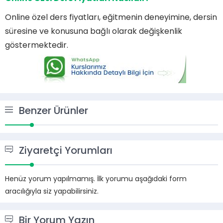
Online özel ders fiyatları, eğitmenin deneyimine, dersin
süresine ve konusuna bağlı olarak değişkenlik
göstermektedir.
Benzer Ürünler
Ziyaretçi Yorumları
Henüz yorum yapılmamış. İlk yorumu aşağıdaki form
aracılığıyla siz yapabilirsiniz.
Bir Yorum Yazın