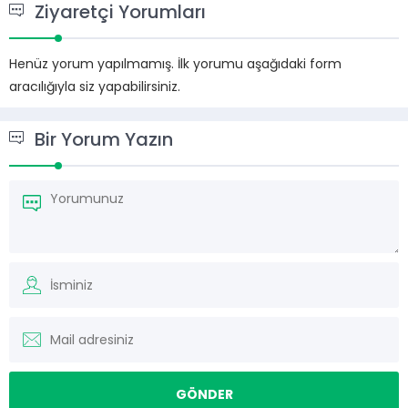
Ziyaretçi Yorumları
Henüz yorum yapılmamış. İlk yorumu aşağıdaki form
aracılığıyla siz yapabilirsiniz.
Bir Yorum Yazın