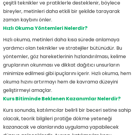
çeşitli teknikler ve pratiklerle desteklenir, böylece
bireyler, metinleri daha etkili bir şekilde tarayarak
zaman kaybını önler.
Hızlı Okuma Yöntemleri Nelerdir?
Hızlı okuma, metinleri daha kısa sürede anlamaya
yardımcı olan teknikler ve stratejiler bütünüdür. Bu
yöntemler, göz hareketlerinin hızlandırılması, kelime
gruplarının okunması ve dikkat dağıtıcı unsurların
minimize edilmesi gibi ipuçlarını içerir. Hızlı okuma, hem
okuma hızını artırmayı hem de kavrama düzeyini
geliştirmeyi amaçlar.
Kurs Bitiminde Beklenen Kazanımlar Nelerdir?
Kurs sonunda, katılımcılar belirli bir beceri setine sahip
olacak, teorik bilgileri pratiğe dökme yeteneği
kazanacak ve alanlarında uygulama yapabilecek