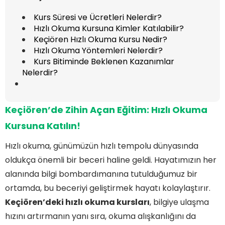
Kurs Süresi ve Ücretleri Nelerdir?
Hızlı Okuma Kursuna Kimler Katılabilir?
Keçiören Hızlı Okuma Kursu Nedir?
Hızlı Okuma Yöntemleri Nelerdir?
Kurs Bitiminde Beklenen Kazanımlar
Nelerdir?
Keçiören’de Zihin Açan Eğitim:
Hızlı Okuma
Kursu
na Katılın!
Hızlı okuma, günümüzün hızlı tempolu dünyasında
oldukça önemli bir beceri haline geldi. Hayatımızın her
alanında bilgi bombardımanına tutulduğumuz bir
ortamda, bu beceriyi geliştirmek hayatı kolaylaştırır.
Keçiören’deki hızlı okuma kursları
, bilgiye ulaşma
hızını artırmanın yanı sıra, okuma alışkanlığını da