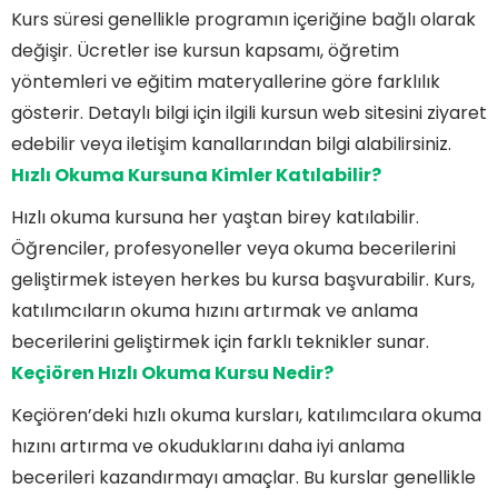
Kurs süresi genellikle programın içeriğine bağlı olarak
değişir. Ücretler ise kursun kapsamı, öğretim
yöntemleri ve eğitim materyallerine göre farklılık
gösterir. Detaylı bilgi için ilgili kursun web sitesini ziyaret
edebilir veya iletişim kanallarından bilgi alabilirsiniz.
Hızlı Okuma Kursuna Kimler Katılabilir?
Hızlı okuma kursuna her yaştan birey katılabilir.
Öğrenciler, profesyoneller veya okuma becerilerini
geliştirmek isteyen herkes bu kursa başvurabilir. Kurs,
katılımcıların okuma hızını artırmak ve anlama
becerilerini geliştirmek için farklı teknikler sunar.
Keçiören Hızlı Okuma Kursu Nedir?
Keçiören’deki hızlı okuma kursları, katılımcılara okuma
hızını artırma ve okuduklarını daha iyi anlama
becerileri kazandırmayı amaçlar. Bu kurslar genellikle