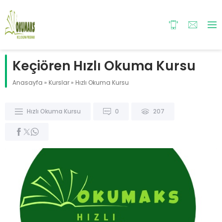
Keçiören Hızlı Okuma Kursu
Anasayfa
»
Kurslar
»
Hızlı Okuma Kursu
Hızlı Okuma Kursu
0
207