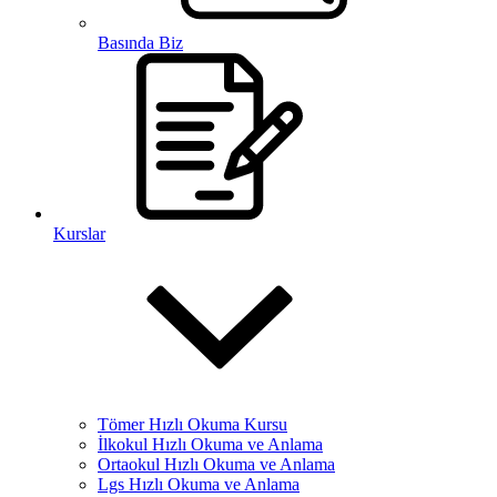
Basında Biz
Kurslar
Tömer Hızlı Okuma Kursu
İlkokul Hızlı Okuma ve Anlama
Ortaokul Hızlı Okuma ve Anlama
Lgs Hızlı Okuma ve Anlama