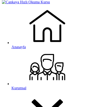
Anasayfa
Kurumsal