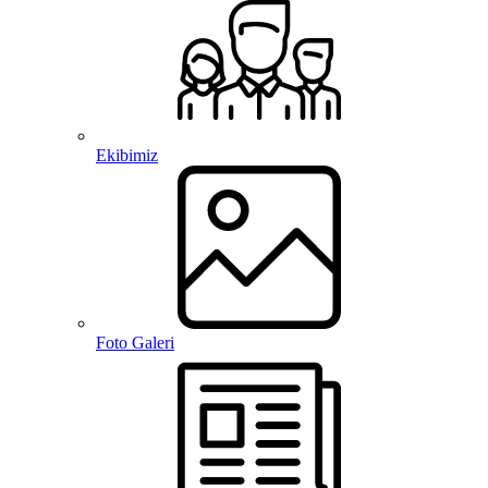
Ekibimiz
Foto Galeri