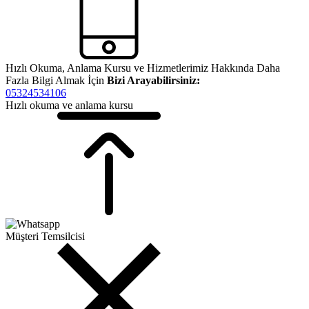
Hızlı Okuma, Anlama Kursu ve Hizmetlerimiz Hakkında Daha
Fazla Bilgi Almak İçin
Bizi Arayabilirsiniz:
05324534106
Hızlı okuma ve anlama kursu
Müşteri Temsilcisi