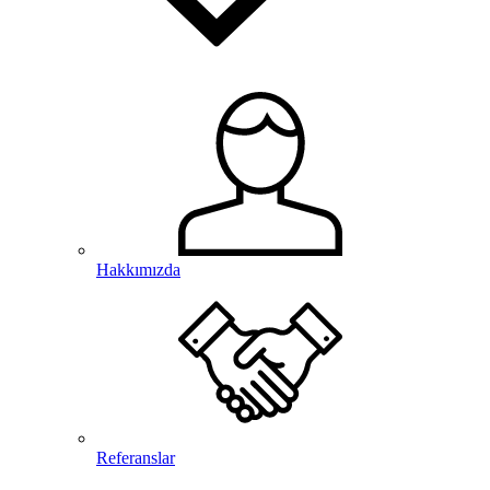
Hakkımızda
Referanslar