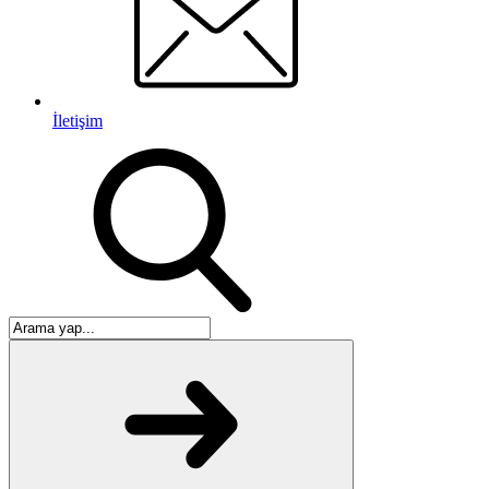
İletişim