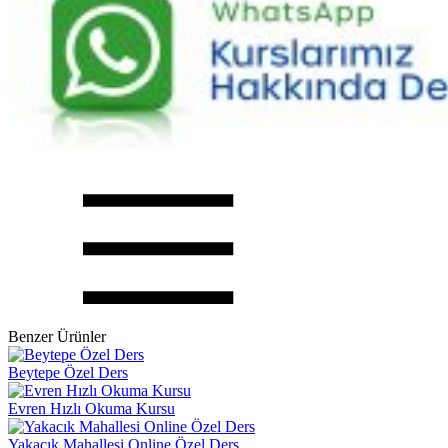
Benzer Ürünler
Beytepe Özel Ders
Evren Hızlı Okuma Kursu
Yakacık Mahallesi Online Özel Ders