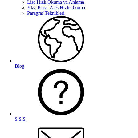
Lise Hızlı Okuma ve Anlama
Yks, Kpss, Ales Hızlı Okuma
Paragraf Teknikleri
Blog
S.S.S.