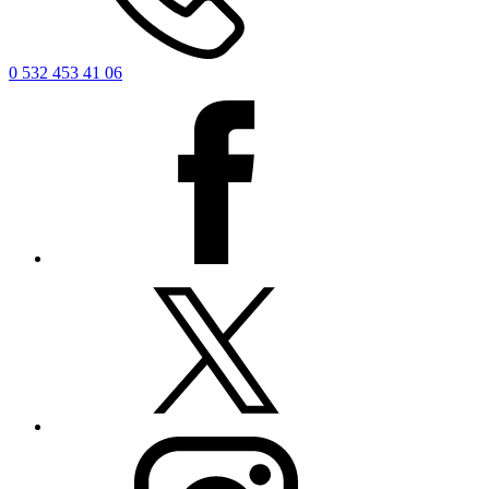
0 532 453 41 06