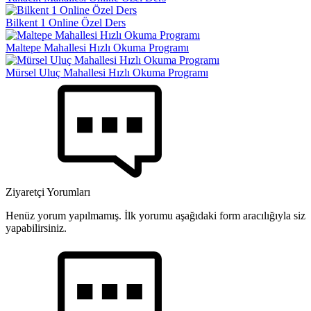
Bilkent 1 Online Özel Ders
Maltepe Mahallesi Hızlı Okuma Programı
Mürsel Uluç Mahallesi Hızlı Okuma Programı
Ziyaretçi Yorumları
Henüz yorum yapılmamış. İlk yorumu aşağıdaki form aracılığıyla siz
yapabilirsiniz.