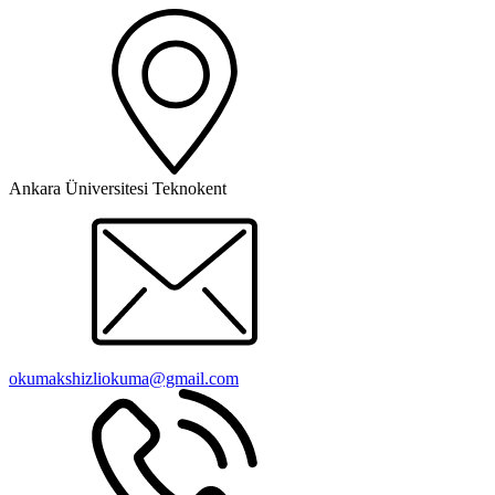
Ankara Üniversitesi Teknokent
okumakshizliokuma@gmail.com