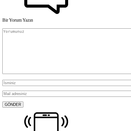
Bir Yorum Yazın