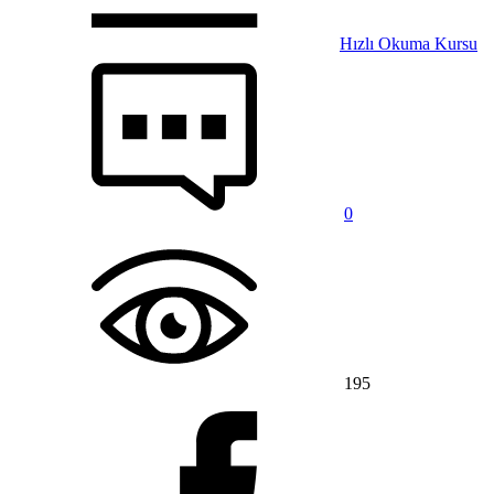
Hızlı Okuma Kursu
0
195