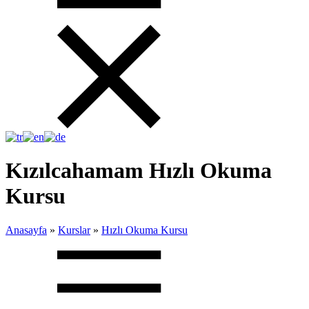
Kızılcahamam Hızlı Okuma
Kursu
Anasayfa
»
Kurslar
»
Hızlı Okuma Kursu