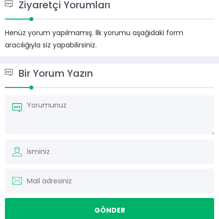
Ziyaretçi Yorumları
Henüz yorum yapılmamış. İlk yorumu aşağıdaki form
aracılığıyla siz yapabilirsiniz.
Bir Yorum Yazın