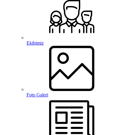
Ekibimiz
Foto Galeri