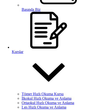
Basında Biz
Kurslar
Tömer Hızlı Okuma Kursu
İlkokul Hızlı Okuma ve Anlama
Ortaokul Hızlı Okuma ve Anlama
Lgs Hızlı Okuma ve Anlama