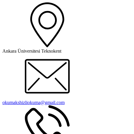
Ankara Üniversitesi Teknokent
okumakshizliokuma@gmail.com