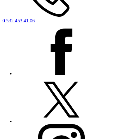
0 532 453 41 06