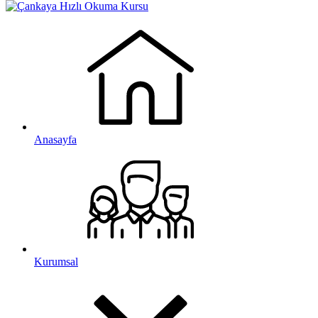
Anasayfa
Kurumsal