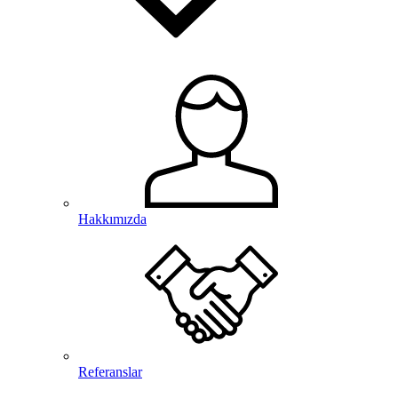
Hakkımızda
Referanslar