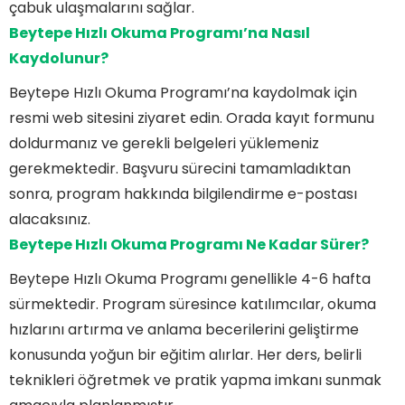
çabuk ulaşmalarını sağlar.
Beytepe Hızlı Okuma Programı’na Nasıl
Kaydolunur?
Beytepe Hızlı Okuma Programı’na kaydolmak için
resmi web sitesini ziyaret edin. Orada kayıt formunu
doldurmanız ve gerekli belgeleri yüklemeniz
gerekmektedir. Başvuru sürecini tamamladıktan
sonra, program hakkında bilgilendirme e-postası
alacaksınız.
Beytepe Hızlı Okuma Programı Ne Kadar Sürer?
Beytepe Hızlı Okuma Programı genellikle 4-6 hafta
sürmektedir. Program süresince katılımcılar, okuma
hızlarını artırma ve anlama becerilerini geliştirme
konusunda yoğun bir eğitim alırlar. Her ders, belirli
teknikleri öğretmek ve pratik yapma imkanı sunmak