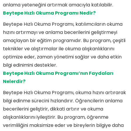
anlama yeteneğini artırmak amacıyla katılabilir.
Beytepe Hızlı Okuma Programı Nedir?
Beytepe Hızlı Okuma Programı, katılımcıların okuma
hızını artırmayı ve anlama becerilerini geliştirmeyi
amaçlayan bir eğitim programıdır. Bu program, çeşitli
teknikler ve alıştırmalar ile okuma alışkanlıklarını
optimize eder, zaman yönetimi sağlar ve daha etkin
bilgi edinimini destekler.
Beytepe Hızlı Okuma Programı’nın Faydaları
Nelerdir?
Beytepe Hızlı Okuma Programı, okuma hızını artırarak
bilgi edinme sürecini hızlandırır. Öğrencilerin anlama
becerilerini geliştirir, dikkati artırır ve okuma
alışkanlıklarını iyileştirir. Bu program, öğrenme
verimliliğini maksimize eder ve bireylerin bilgiye daha