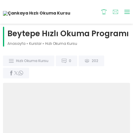
Beytepe Hızlı Okuma Programı
Anasayfa
»
Kurslar
»
Hızlı Okuma Kursu
Hızlı Okuma Kursu
0
202