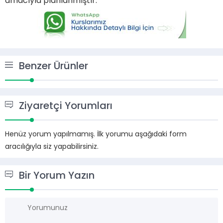
amacıyla planlanmıştır.
Benzer Ürünler
Ziyaretçi Yorumları
Henüz yorum yapılmamış. İlk yorumu aşağıdaki form
aracılığıyla siz yapabilirsiniz.
Bir Yorum Yazın