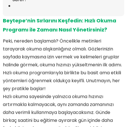
Beytepe’nin Sırlarını Keşfedin:
Hızlı Okuma
Programı
ile Zamanı Nasıl Yönetirsiniz?
Peki, nereden başlamalı? Öncelikle metinleri
tarayarak okuma alışkanlığınız olmalı. Gözlerinizin
sayfada kaymasına izin vermek ve kelimeleri gruplar
halinde görmek, okuma hızınızı yükseltmenin ilk adımı.
Hızlı okuma programlarıyla birlikte bu basit ama etkili
yöntemleri öğrenmek oldukça keyifli. Unutmayın, her
şey pratikle başlar!
Hızlı okuma sayesinde yalnızca okuma hızınızı
artırmakla kalmayacak, aynı zamanda zamanınızı
daha verimli kullanmaya başlayacaksınız. Günde
birkaç saatini bu eğitime ayırarak gün içinde daha