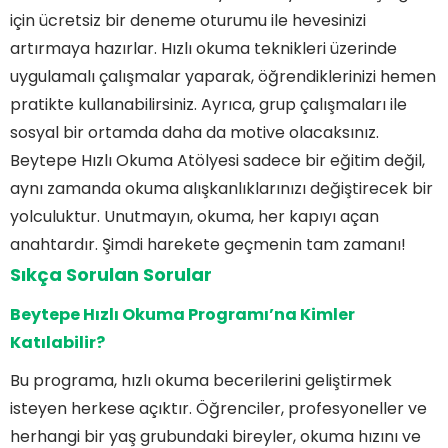
için ücretsiz bir deneme oturumu ile hevesinizi
artırmaya hazırlar. Hızlı okuma teknikleri üzerinde
uygulamalı çalışmalar yaparak, öğrendiklerinizi hemen
pratikte kullanabilirsiniz. Ayrıca, grup çalışmaları ile
sosyal bir ortamda daha da motive olacaksınız.
Beytepe Hızlı Okuma Atölyesi sadece bir eğitim değil,
aynı zamanda okuma alışkanlıklarınızı değiştirecek bir
yolculuktur. Unutmayın, okuma, her kapıyı açan
anahtardır. Şimdi harekete geçmenin tam zamanı!
Sıkça Sorulan Sorular
Beytepe Hızlı Okuma Programı’na Kimler
Katılabilir?
Bu programa, hızlı okuma becerilerini geliştirmek
isteyen herkese açıktır. Öğrenciler, profesyoneller ve
herhangi bir yaş grubundaki bireyler, okuma hızını ve