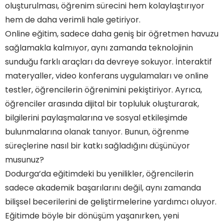
oluşturulması, öğrenim sürecini hem kolaylaştırıyor
hem de daha verimli hale getiriyor.
Online eğitim, sadece daha geniş bir öğretmen havuzu
sağlamakla kalmıyor, aynı zamanda teknolojinin
sunduğu farklı araçları da devreye sokuyor. İnteraktif
materyaller, video konferans uygulamaları ve online
testler, öğrencilerin öğrenimini pekiştiriyor. Ayrıca,
öğrenciler arasında dijital bir topluluk oluşturarak,
bilgilerini paylaşmalarına ve sosyal etkileşimde
bulunmalarına olanak tanıyor. Bunun, öğrenme
süreçlerine nasıl bir katkı sağladığını düşünüyor
musunuz?
Dodurga’da eğitimdeki bu yenilikler, öğrencilerin
sadece akademik başarılarını değil, aynı zamanda
bilişsel becerilerini de geliştirmelerine yardımcı oluyor.
Eğitimde böyle bir dönüşüm yaşanırken, yeni