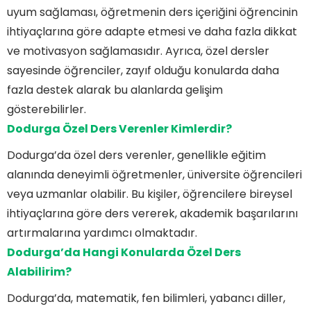
uyum sağlaması, öğretmenin ders içeriğini öğrencinin
ihtiyaçlarına göre adapte etmesi ve daha fazla dikkat
ve motivasyon sağlamasıdır. Ayrıca, özel dersler
sayesinde öğrenciler, zayıf olduğu konularda daha
fazla destek alarak bu alanlarda gelişim
gösterebilirler.
Dodurga Özel Ders Verenler Kimlerdir?
Dodurga’da özel ders verenler, genellikle eğitim
alanında deneyimli öğretmenler, üniversite öğrencileri
veya uzmanlar olabilir. Bu kişiler, öğrencilere bireysel
ihtiyaçlarına göre ders vererek, akademik başarılarını
artırmalarına yardımcı olmaktadır.
Dodurga’da Hangi Konularda Özel Ders
Alabilirim?
Dodurga’da, matematik, fen bilimleri, yabancı diller,