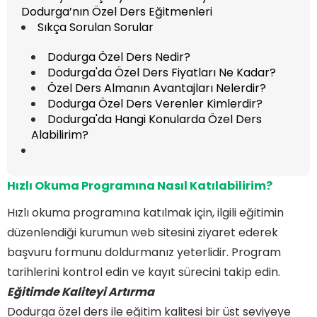
Dodurga’nın Özel Ders Eğitmenleri
Sıkça Sorulan Sorular
Dodurga Özel Ders Nedir?
Dodurga'da Özel Ders Fiyatları Ne Kadar?
Özel Ders Almanın Avantajları Nelerdir?
Dodurga Özel Ders Verenler Kimlerdir?
Dodurga'da Hangi Konularda Özel Ders
Alabilirim?
Hızlı Okuma Programına
Nasıl Katılabilirim?
Hızlı okuma programına katılmak için, ilgili eğitimin
düzenlendiği kurumun web sitesini ziyaret ederek
başvuru formunu doldurmanız yeterlidir. Program
tarihlerini kontrol edin ve kayıt sürecini takip edin.
Eğitimde Kaliteyi Artırma
Dodurga özel ders ile eğitim kalitesi bir üst seviyeye