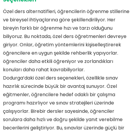
Özel ders alternatifleri, öğrencilerin öğrenme stillerine
ve bireysel ihtiyaçlarına göre şekillendiriliyor. Her
bireyin farklı bir öğrenme hızı ve tarzı olduğunu
biliyoruz. Bu noktada, özel ders öğretmenleri devreye
giriyor. Onlar, öğretim yöntemlerini kişiselleştirerek
öğrencilere en uygun şekilde rehberlik yapıyorlar.
öğrenciler daha etkili öğreniyor ve zorlandıkları
konuları daha rahat kavrabiliyorlar.
Dodurga’daki özel ders seçenekleri, özellikle sınav
hazırlık sürecinde büyük bir avantaj sunuyor. Özel
eğitmenler, öğrencilere hedef odaklı bir çalışma
programı hazırlıyor ve sınav stratejileri üzerinde
çalışıyorlar. Birebir dersler sayesinde, öğrenciler
sorulara daha hızlı ve doğru şekilde yanıt verebilme
becerilerini geliştiriyor. Bu, sınavlar üzerinde güçlü bir