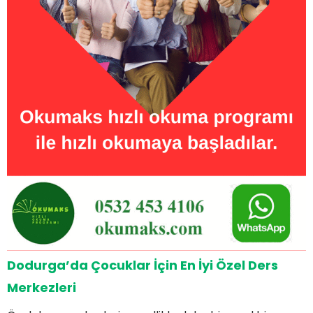
Dodurga’da Çocuklar İçin En İyi Özel Ders
Merkezleri