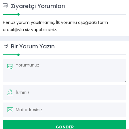
Ziyaretçi Yorumları
Henüz yorum yapılmamış. İlk yorumu aşağıdaki form
aracılığıyla siz yapabilirsiniz.
Bir Yorum Yazın