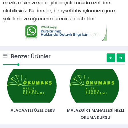
müzik, resim ve spor gibi birçok konuda özel ders
alabilirsiniz. Bu dersler, bireysel ihtiyaçlarınıza göre
şekillenir ve öğrenme sürecinizi destekler.
Benzer Ürünler
ALACAATLI ÖZEL DERS
MALAZGIRT MAHALLESI HIZLI
OKUMA KURSU