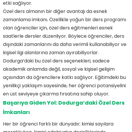
etki sağlıyor.
Özel ders almanın bir diğer avantajı da esnek
zamanlama imkanı. Özellikle yoğun bir ders programı
olan öğrenciler için, özel ders eğitmenleri esnek
saatlerle dersler düzenliyor. Böylece öğrenciler, ders
dışındaki zamanlarını da daha verimli kullanabiliyor ve
kişisel ilgi alanlarına zaman ayırabiliyorlar.
Dodurga’daki bu özel ders seçenekleri, sadece
akademik anlamda değil, sosyal ve kişisel gelişim
açısından da öğrencilere katkı sağlıyor. Eğitimdeki bu
yenilikçi yaklaşım sayesinde, her öğrenci potansiyelini
en üst seviyeye çıkarma fırsatına sahip oluyor.
Başarıya Giden Yol: Dodurga’daki Özel Ders
İmkanları
Her bir öğrenci farklı bir dünyadır; kimisi sayılara