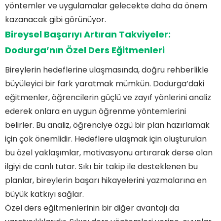
yöntemler ve uygulamalar gelecekte daha da önem
kazanacak gibi görünüyor.
Bireysel Başarıyı Artıran Takviyeler:
Dodurga’nın Özel Ders Eğitmenleri
Bireylerin hedeflerine ulaşmasında, doğru rehberlikle
büyüleyici bir fark yaratmak mümkün. Dodurga’daki
eğitmenler, öğrencilerin güçlü ve zayıf yönlerini analiz
ederek onlara en uygun öğrenme yöntemlerini
belirler. Bu analiz, öğrenciye özgü bir plan hazırlamak
için çok önemlidir. Hedeflere ulaşmak için oluşturulan
bu özel yaklaşımlar, motivasyonu artırarak derse olan
ilgiyi de canlı tutar. Sıkı bir takip ile desteklenen bu
planlar, bireylerin başarı hikayelerini yazmalarına en
büyük katkıyı sağlar.
Özel ders eğitmenlerinin bir diğer avantajı da