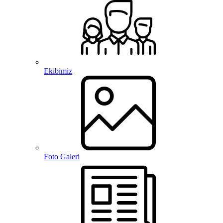
Ekibimiz
Foto Galeri