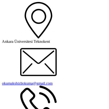
Ankara Üniversitesi Teknokent
okumakshizliokuma@gmail.com