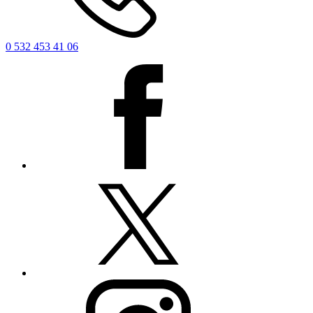
0 532 453 41 06