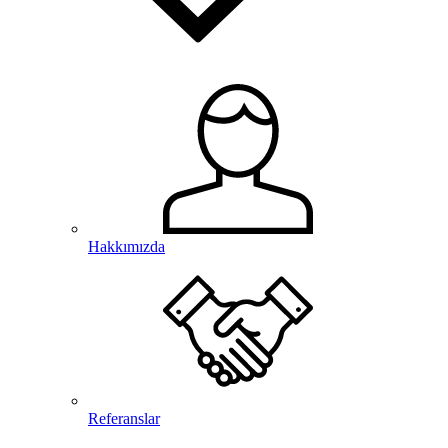
Hakkımızda
Referanslar