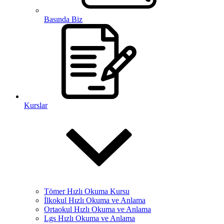
Basında Biz
Kurslar
Tömer Hızlı Okuma Kursu
İlkokul Hızlı Okuma ve Anlama
Ortaokul Hızlı Okuma ve Anlama
Lgs Hızlı Okuma ve Anlama