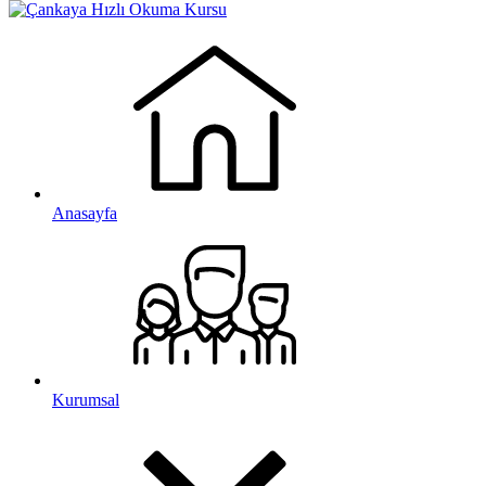
Anasayfa
Kurumsal